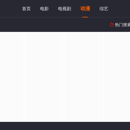
动漫
首页
电影
电视剧
综艺
热门搜
