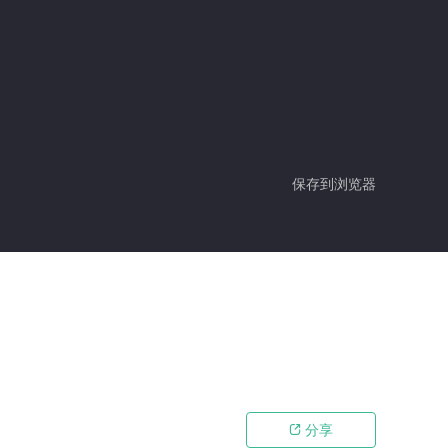
保存到浏览器
分享
