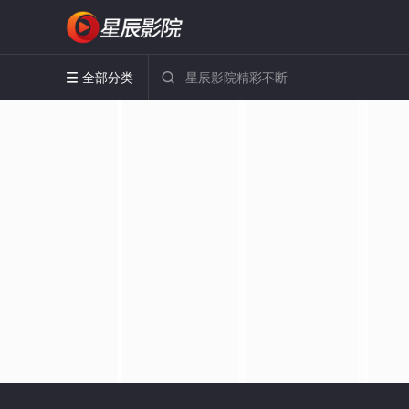
全部分类

