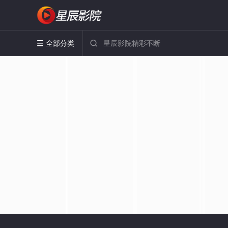
全部分类

