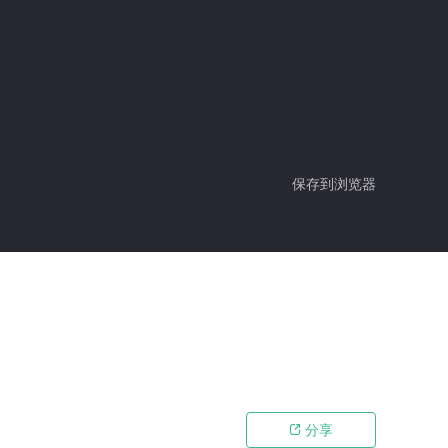
保存到浏览器
分享
