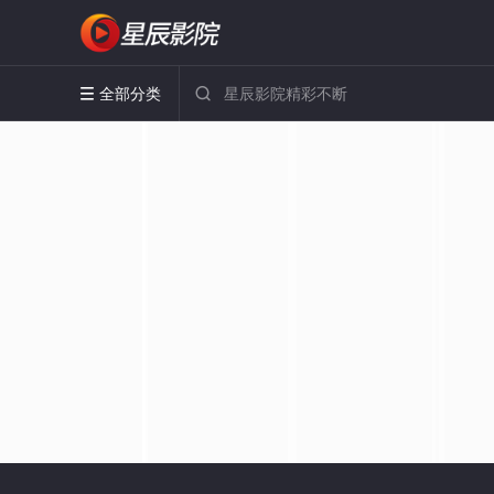
全部分类

