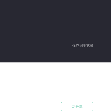
保存到浏览器
分享
