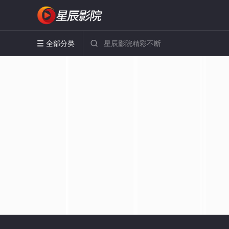
全部分类

