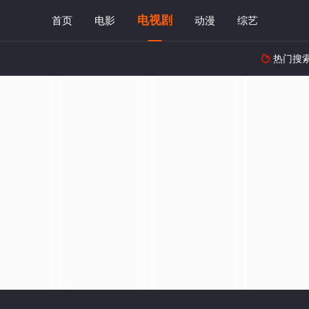
电视剧
首页
电影
动漫
综艺
热门搜
