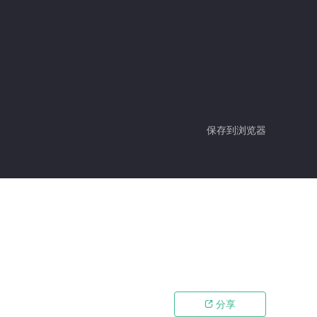
保存到浏览器
分享
