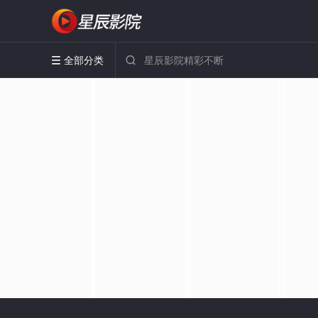
全部分类

