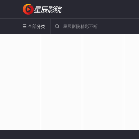
全部分类

