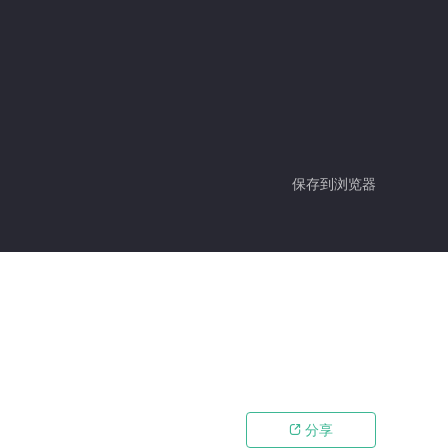
保存到浏览器
分享
