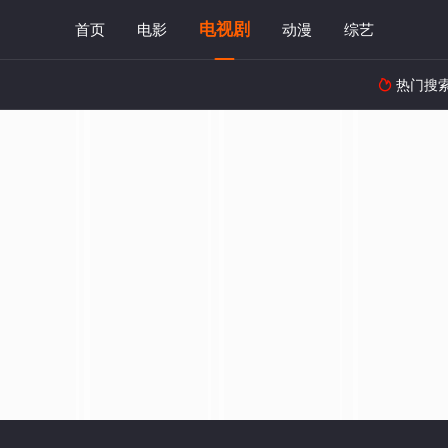
电视剧
首页
电影
动漫
综艺
热门搜
