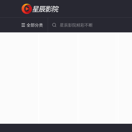
全部分类

