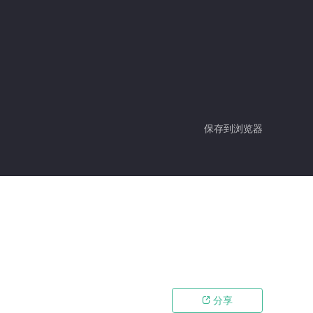
保存到浏览器
分享
