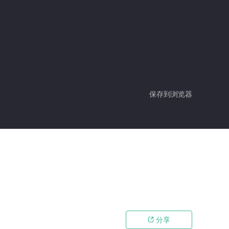
保存到浏览器
分享
