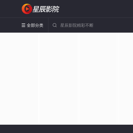
全部分类

