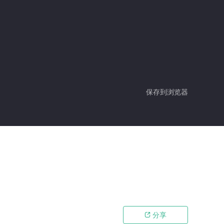
保存到浏览器
分享
