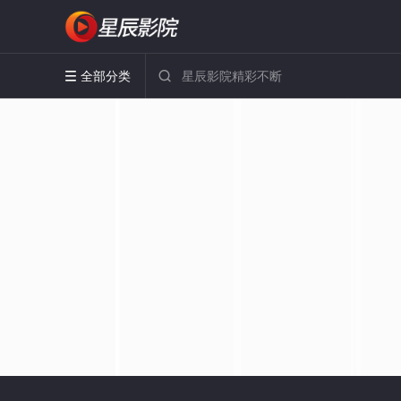
全部分类

